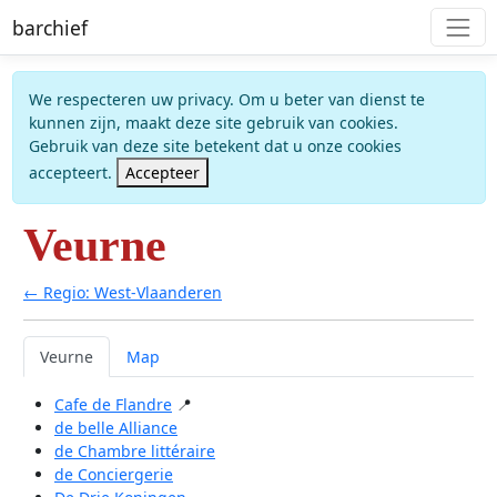
barchief
We respecteren uw privacy. Om u beter van dienst te
kunnen zijn, maakt deze site gebruik van cookies.
Gebruik van deze site betekent dat u onze cookies
accepteert.
Accepteer
Veurne
← Regio: West-Vlaanderen
Veurne
Map
Cafe de Flandre
📍
de belle Alliance
de Chambre littéraire
de Conciergerie