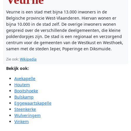
Veurne is een stad met bijna 13.000 inwoners in de
Belgische provincie West-Vlaanderen. Hiervan wonen er
bijna 10.000 in de stad zelf. De overige inwoners wonen
gespreid over de verschillende deelgemeenten, die kleine
polderdorpjes zijn. De stad is een regionaal en verzorgend
centrum voor de gemeenten van de Westkust en Westhoek,
samen met de steden Ieper, Poperinge en Diksmuide.
Zie ook:
Wikipedia
Bekijk ook:
Avekapelle
Houtem
Booitshoeke
Bulskamp
Eggewaartskapelle
Steenkerke
Wulveringem
Vinkem