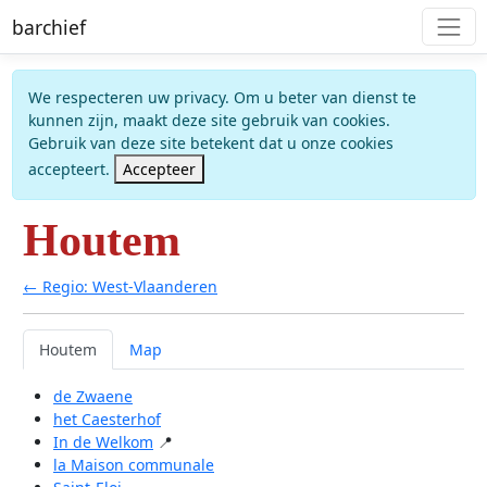
barchief
We respecteren uw privacy. Om u beter van dienst te
kunnen zijn, maakt deze site gebruik van cookies.
Gebruik van deze site betekent dat u onze cookies
accepteert.
Accepteer
Houtem
← Regio: West-Vlaanderen
Houtem
Map
de Zwaene
het Caesterhof
In de Welkom
📍
la Maison communale