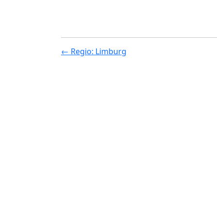
← Regio: Limburg