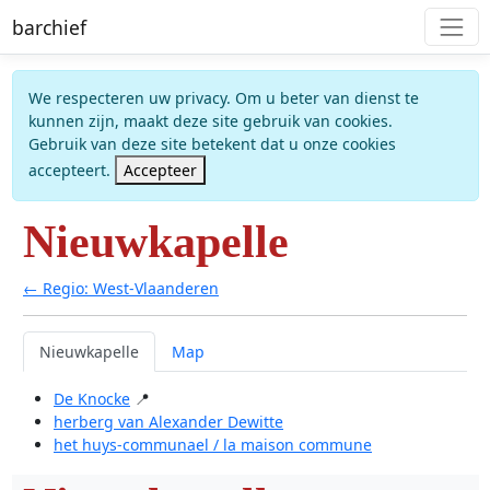
barchief
We respecteren uw privacy. Om u beter van dienst te
kunnen zijn, maakt deze site gebruik van cookies.
Gebruik van deze site betekent dat u onze cookies
accepteert.
Accepteer
Nieuwkapelle
← Regio: West-Vlaanderen
Nieuwkapelle
Map
De Knocke
📍
herberg van Alexander Dewitte
het huys-communael / la maison commune