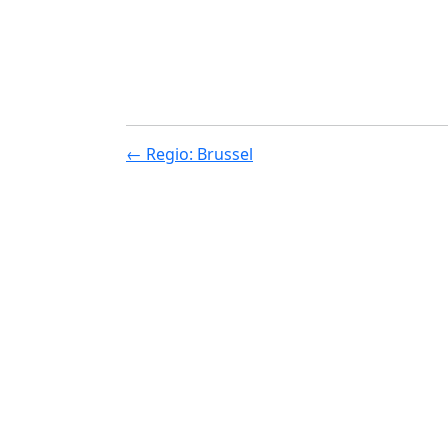
← Regio: Brussel