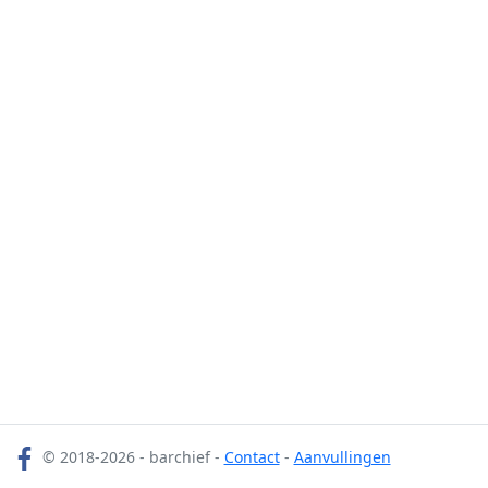
© 2018-2026 - barchief -
Contact
-
Aanvullingen