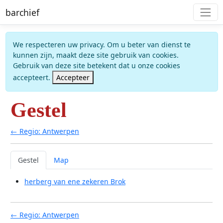
barchief
We respecteren uw privacy. Om u beter van dienst te
kunnen zijn, maakt deze site gebruik van cookies.
Gebruik van deze site betekent dat u onze cookies
accepteert.
Accepteer
Gestel
← Regio: Antwerpen
Gestel
Map
herberg van ene zekeren Brok
← Regio: Antwerpen