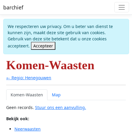
barchief
We respecteren uw privacy. Om u beter van dienst te
kunnen zijn, maakt deze site gebruik van cookies.
Gebruik van deze site betekent dat u onze cookies
accepteert.
Accepteer
Komen-Waasten
← Regio: Henegouwen
Komen-Waasten
Map
Geen records.
Stuur ons een aanvulling.
Bekijk ook:
Neerwaasten