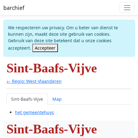
barchief
We respecteren uw privacy. Om u beter van dienst te
kunnen zijn, maakt deze site gebruik van cookies.
Gebruik van deze site betekent dat u onze cookies
accepteert.
Accepteer
Sint-Baafs-Vijve
← Regio: West-Vlaanderen
Sint-Baafs-Vijve
Map
het gemeentehuys
Sint-Baafs-Vijve