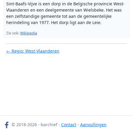
Sint-Baafs-Vijve is een dorp in de Belgische provincie West-
Vlaanderen en een deelgemeente van Wielsbeke. Het was
een zelfstandige gemeente tot aan de gemeentelijke
herindeling van 1977. Het dorp ligt aan de Leie.
Zie ook:
Wikipedia
← Regio: West-Vlaanderen
© 2018-2026 - barchief -
Contact
-
Aanvullingen