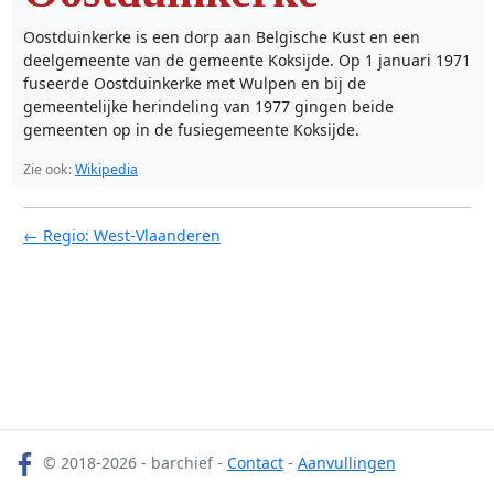
Oostduinkerke is een dorp aan Belgische Kust en een
deelgemeente van de gemeente Koksijde. Op 1 januari 1971
fuseerde Oostduinkerke met Wulpen en bij de
gemeentelijke herindeling van 1977 gingen beide
gemeenten op in de fusiegemeente Koksijde.
Zie ook:
Wikipedia
← Regio: West-Vlaanderen
© 2018-2026 - barchief -
Contact
-
Aanvullingen