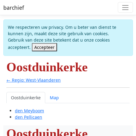
barchief
We respecteren uw privacy. Om u beter van dienst te
kunnen zijn, maakt deze site gebruik van cookies.
Gebruik van deze site betekent dat u onze cookies
accepteert.
Accepteer
Oostduinkerke
← Regio: West-Vlaanderen
Oostduinkerke
Map
den Meyboom
den Pellicaen
Oostduinkerke