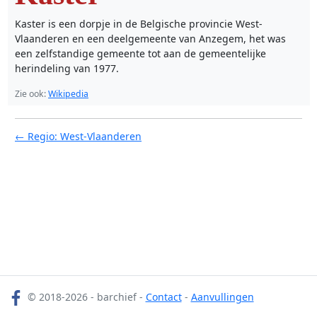
Kaster is een dorpje in de Belgische provincie West-
Vlaanderen en een deelgemeente van Anzegem, het was
een zelfstandige gemeente tot aan de gemeentelijke
herindeling van 1977.
Zie ook:
Wikipedia
← Regio: West-Vlaanderen
© 2018-2026 - barchief -
Contact
-
Aanvullingen