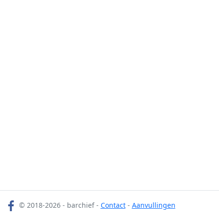
© 2018-2026 - barchief -
Contact
-
Aanvullingen