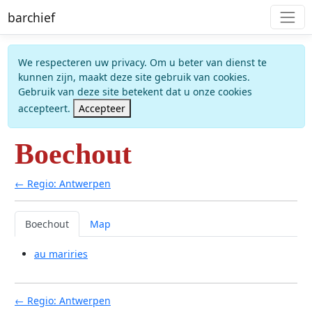
barchief
We respecteren uw privacy. Om u beter van dienst te
kunnen zijn, maakt deze site gebruik van cookies.
Gebruik van deze site betekent dat u onze cookies
accepteert.
Accepteer
Boechout
← Regio: Antwerpen
Boechout
Map
au mariries
← Regio: Antwerpen