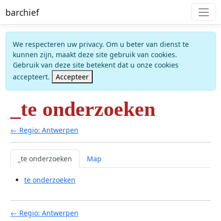
barchief
We respecteren uw privacy. Om u beter van dienst te
kunnen zijn, maakt deze site gebruik van cookies.
Gebruik van deze site betekent dat u onze cookies
accepteert.
Accepteer
_te onderzoeken
← Regio: Antwerpen
_te onderzoeken
Map
te onderzoeken
← Regio: Antwerpen