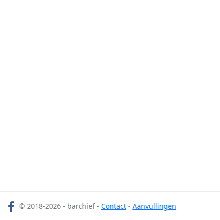
© 2018-2026 - barchief -
Contact
-
Aanvullingen