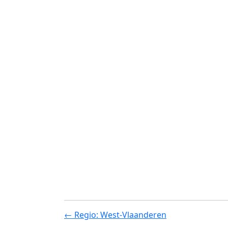
← Regio: West-Vlaanderen