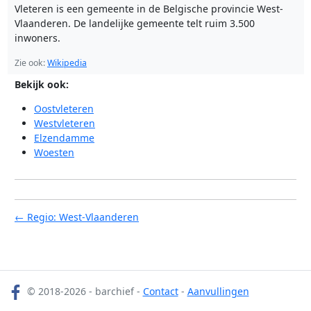
Vleteren is een gemeente in de Belgische provincie West-
Vlaanderen. De landelijke gemeente telt ruim 3.500
inwoners.
Zie ook:
Wikipedia
Bekijk ook:
Oostvleteren
Westvleteren
Elzendamme
Woesten
← Regio: West-Vlaanderen
© 2018-2026 - barchief -
Contact
-
Aanvullingen