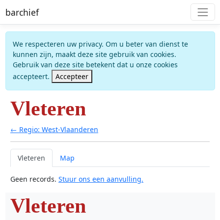
barchief
We respecteren uw privacy. Om u beter van dienst te
kunnen zijn, maakt deze site gebruik van cookies.
Gebruik van deze site betekent dat u onze cookies
accepteert.
Accepteer
Vleteren
← Regio: West-Vlaanderen
Vleteren
Map
Geen records.
Stuur ons een aanvulling.
Vleteren