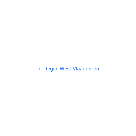
← Regio: West-Vlaanderen