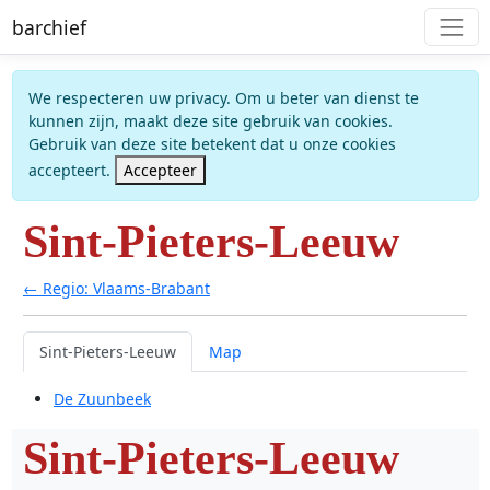
barchief
We respecteren uw privacy. Om u beter van dienst te
kunnen zijn, maakt deze site gebruik van cookies.
Gebruik van deze site betekent dat u onze cookies
accepteert.
Accepteer
Sint-Pieters-Leeuw
← Regio: Vlaams-Brabant
Sint-Pieters-Leeuw
Map
De Zuunbeek
Sint-Pieters-Leeuw