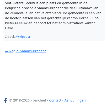
Sint-Pieters-Leeuw is een plaats en gemeente in de
Belgische provincie Vlaams-Brabant die deel uitmaakt van
de Zennevallei en het Pajottenland. De gemeente is een van
de hoofdplaatsen van het gerechtelijk kanton Herne - Sint-
Pieters-Leeuw en behoort tot het administratieve kanton
Halle.
Zie ook:
Wikipedia
← Regio: Vlaams-Brabant
© 2018-2026 - barchief -
Contact
-
Aanvullingen