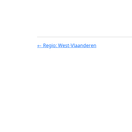
← Regio: West-Vlaanderen