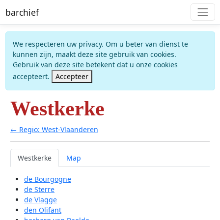
barchief
We respecteren uw privacy. Om u beter van dienst te
kunnen zijn, maakt deze site gebruik van cookies.
Gebruik van deze site betekent dat u onze cookies
accepteert.
Accepteer
Westkerke
← Regio: West-Vlaanderen
Westkerke
Map
de Bourgogne
de Sterre
de Vlagge
den Olifant