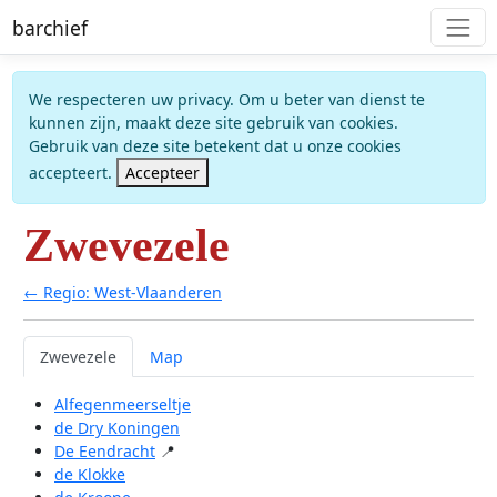
barchief
We respecteren uw privacy. Om u beter van dienst te
kunnen zijn, maakt deze site gebruik van cookies.
Gebruik van deze site betekent dat u onze cookies
accepteert.
Accepteer
Zwevezele
← Regio: West-Vlaanderen
Zwevezele
Map
Alfegenmeerseltje
de Dry Koningen
De Eendracht
📍
de Klokke