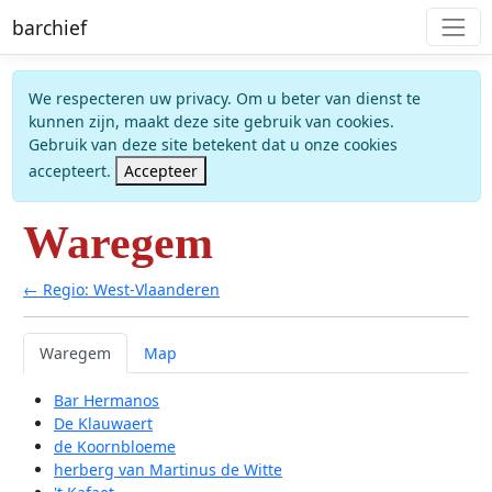
barchief
We respecteren uw privacy. Om u beter van dienst te
kunnen zijn, maakt deze site gebruik van cookies.
Gebruik van deze site betekent dat u onze cookies
accepteert.
Accepteer
Waregem
← Regio: West-Vlaanderen
Waregem
Map
Bar Hermanos
De Klauwaert
de Koornbloeme
herberg van Martinus de Witte