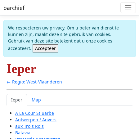
barchief
We respecteren uw privacy. Om u beter van dienst te
kunnen zijn, maakt deze site gebruik van cookies.
Gebruik van deze site betekent dat u onze cookies
accepteert.
Accepteer
Ieper
← Regio: West-Vlaanderen
Ieper
Map
A La Cour St Barbe
Antwerpen / Anvers
aux Trois Rois
Batavia