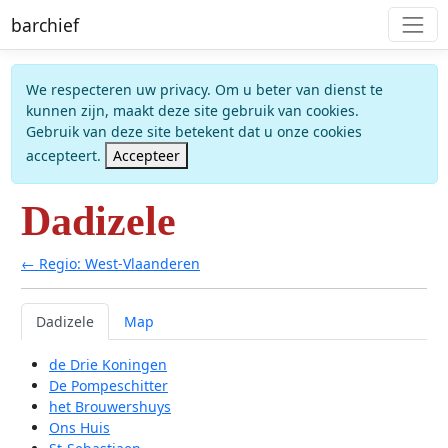
barchief
We respecteren uw privacy. Om u beter van dienst te
kunnen zijn, maakt deze site gebruik van cookies.
Gebruik van deze site betekent dat u onze cookies
accepteert.
Accepteer
Dadizele
← Regio: West-Vlaanderen
Dadizele
Map
de Drie Koningen
De Pompeschitter
het Brouwershuys
Ons Huis