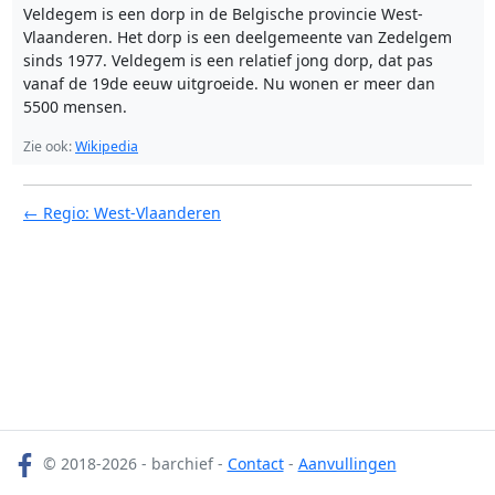
Veldegem is een dorp in de Belgische provincie West-
Vlaanderen. Het dorp is een deelgemeente van Zedelgem
sinds 1977. Veldegem is een relatief jong dorp, dat pas
vanaf de 19de eeuw uitgroeide. Nu wonen er meer dan
5500 mensen.
Zie ook:
Wikipedia
← Regio: West-Vlaanderen
© 2018-2026 - barchief -
Contact
-
Aanvullingen