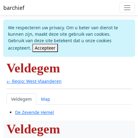
barchief
We respecteren uw privacy. Om u beter van dienst te
kunnen zijn, maakt deze site gebruik van cookies.
Gebruik van deze site betekent dat u onze cookies
accepteert.
Accepteer
Veldegem
← Regio: West-Vlaanderen
Veldegem
Map
De Zevende Hemel
Veldegem